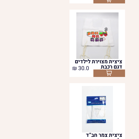
ציצית מצוירת לילדים
דגם רכבת
₪
30.0
Select options
ציצית צמר חב”ד