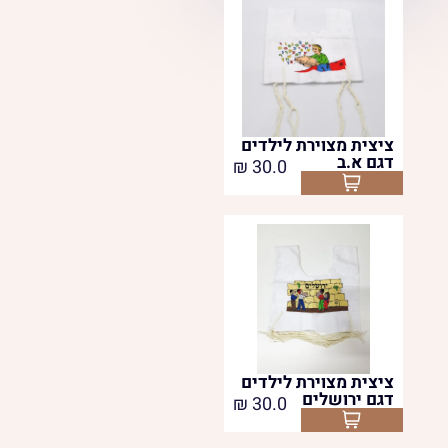
ציצית מצוירת לילדים
דגם א.ב
₪
30.0
Select options
ציצית מצוירת לילדים
דגם ירושלים
₪
30.0
Select options