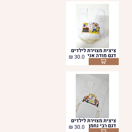
ציצית מצוירת לילדים
דגם מודה אני
₪
30.0
Select options
ציצית מצוירת לילדים
דגם רבי נחמן
₪
30.0
Select options