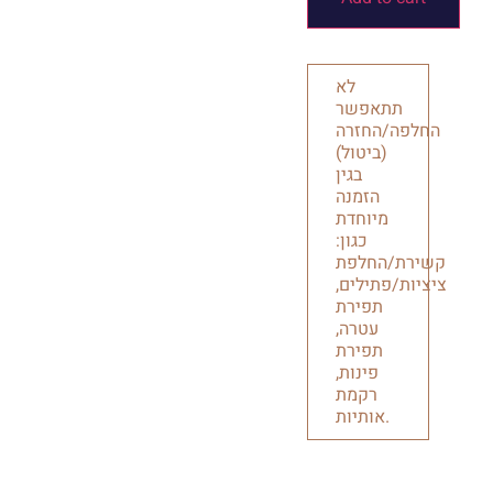
לא
תתאפשר
החלפה/החזרה
(ביטול)
בגין
הזמנה
מיוחדת
כגון:
קשירת/החלפת
ציציות/פתילים,
תפירת
עטרה,
תפירת
פינות,
רקמת
אותיות.