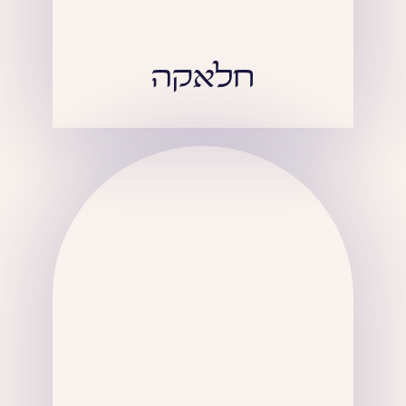
חלאקה