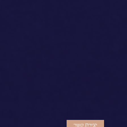
יצירת קשר