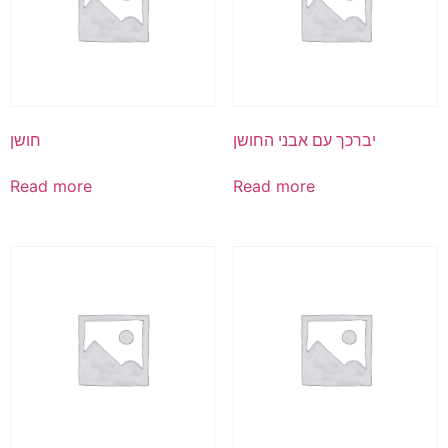
יברכך עם אבני החושן
חושן
Read more
Read more