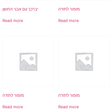
מזמור לתודה
יברכך עם אבני החושן
Read more
Read more
מזמור לתודה
מזמור לתודה
Read more
Read more