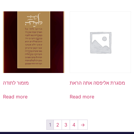
מסגרת אליפסה אתה הראת
מזמור לתודה
Read more
Read more
1
2
3
4
→