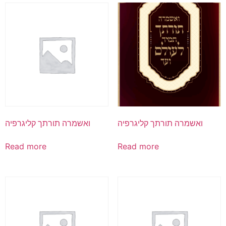
ואשמרה תורתך קליגרפיה
ואשמרה תורתך קליגרפיה
Read more
Read more