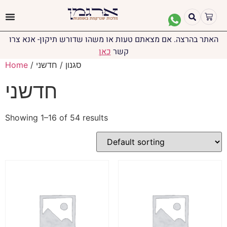
האתר בהרצה. אם מצאתם טעות או משהו שדורש תיקון- אנא צרו
קשר
כאן
/ סגנון / חדשני
Home
חדשני
Showing 1–16 of 54 results