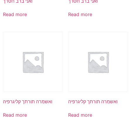
ואני ברב חסדך
ואני ברב חסדך
Read more
Read more
ואשמרה תורתך קליגרפיה
ואשמרה תורתך קליגרפיה
Read more
Read more