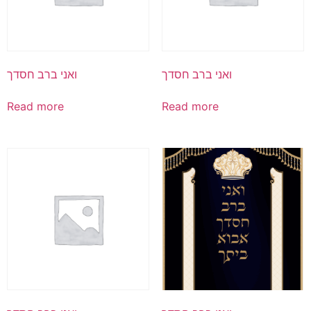
ואני ברב חסדך
ואני ברב חסדך
Read more
Read more