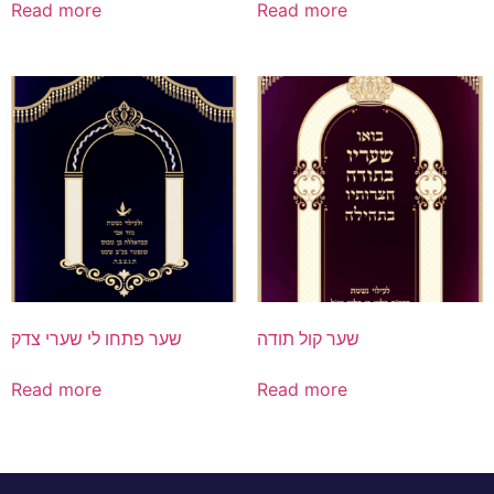
Read more
Read more
שער קול תודה
שער פתחו לי שערי צדק
Read more
Read more