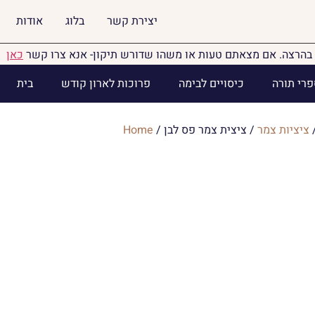
יצירת קשר
בלוג
אודות
בהרצה. אם מצאתם טעות או משהו שדורש תיקון- אנא צרו קשר
כאן
פרי תורה
כיסויים לבימה
פרוכות לארון קודש
בית
ציציות צמר
/ ציצית צמר פס לבן
/
Home