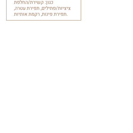
כגון: קשירת/החלפת
ציציות/פתילים, תפירת עטרה,
תפירת פינות, רקמת אותיות.