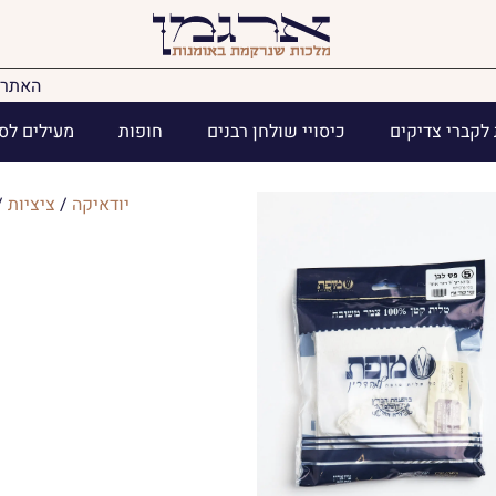
האתר 
לקברי צדיקים
כיסויי שולחן רבנים
חופות
מעילים לס
יודאיקה
/
ציציות
/