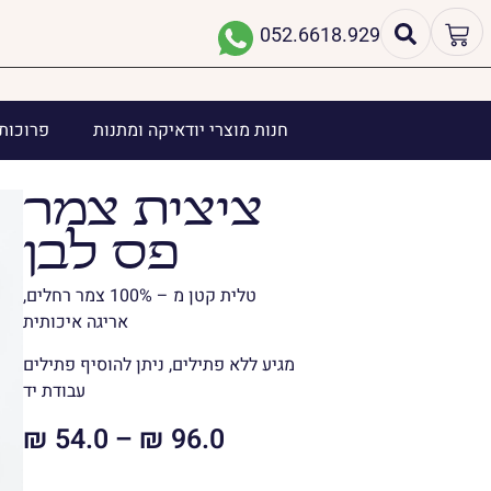
052.6618.929
חנות מוצרי יודאיקה ומתנות
פרוכות 
ציצית צמר
פס לבן
טלית קטן מ – 100% צמר רחלים,
אריגה איכותית
מגיע ללא פתילים, ניתן להוסיף פתילים
עבודת יד
₪
54.0
–
₪
96.0