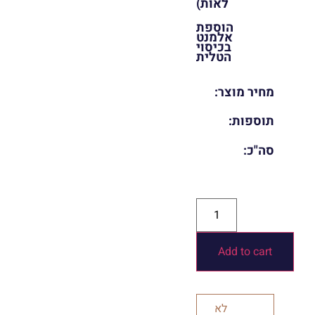
לאות)
הוספת
אלמנט
בכיסוי
הטלית
מחיר מוצר:
תוספות:
סה"כ:
Add to cart
לא