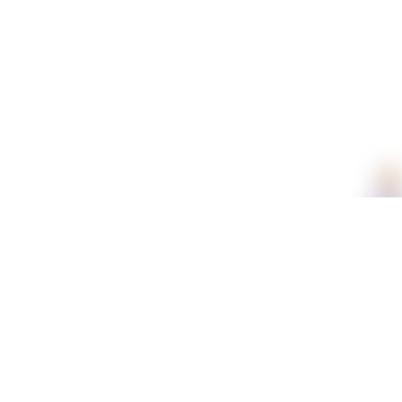
תכונות
נוסח