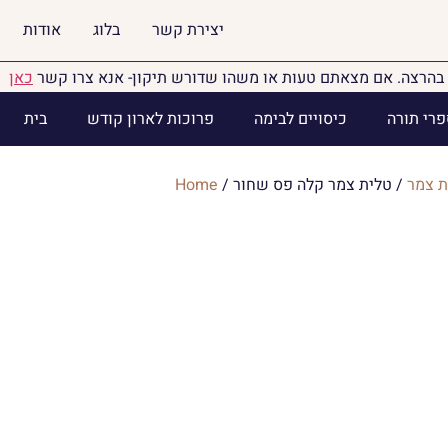
יצירת קשר
בלוג
אודות
בהרצה. אם מצאתם טעות או משהו שדורש תיקון- אנא צרו קשר
כאן
פרי תורה
כיסויים לבימה
פרוכות לארון קודש
בית
ת צמר
/ טלית צמר קלה פס שחור
/
Home