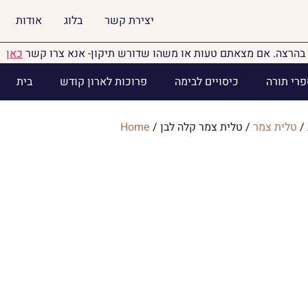
יצירת קשר
בלוג
אודות
בהרצה. אם מצאתם טעות או משהו שדורש תיקון- אנא צרו קשר
כאן
פרי תורה
כיסויים לבימה
פרוכות לארון קודש
בית
/
טלית צמר
/ טלית צמר קלה לבן
/
Home