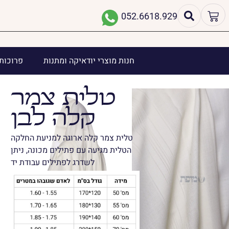
052.6618.929
חנות מוצרי יודאיקה ומתנות
פרוכות 
טלית צמר
קלה לבן
טלית צמר קלה ארוגה למניעת החלקה
הטלית מגיעה עם פתילים מכונה, ניתן
לשדרג לפתילים עבודת יד