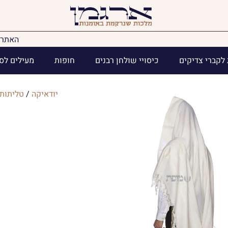
האתר 
לקברי צדיקים
כיסויי שולחן רבנים
חופות
מעילים לס
יודאיקה
/
טליתות