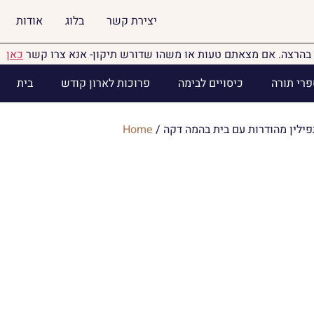
יצירת קשר
בלוג
אודות
בהרצה. אם מצאתם טעות או משהו שדורש תיקון- אנא צרו קשר
כאן
פרי תורה
כיסויים לבימה
פרוכות לארון קודש
בית
ילין מהודרות עם בית בהמה דקה
/
Home