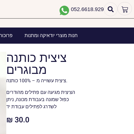
052.6618.929
חנות מוצרי יודאיקה ומתנות
פרוכות
ציצית כותנה
מבוגרים
ציצית עשוייה מ – 100% כותנה.
הציצית מגיעה עם פתילים מהודרים
כפול שמונה בעבודת מכונה, ניתן
לשדרג לפתילים עבודת יד
₪
30.0