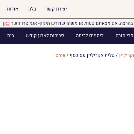
יצירת קשר
בלוג
אודות
בהרצה. אם מצאתם טעות או משהו שדורש תיקון- אנא צרו קשר
כאן
פרי תורה
כיסויים לבימה
פרוכות לארון קודש
בית
קריליין
/ טלית אקריליין פס כסף
/
Home