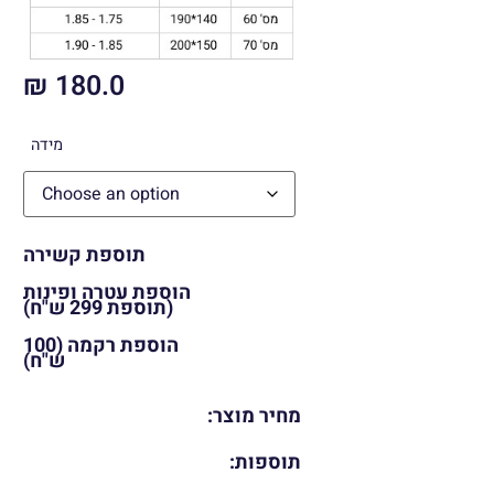
₪
180.0
מידה
תוספת קשירה
הוספת עטרה ופינות
(תוספת 299 ש"ח)
הוספת רקמה (100
ש"ח)
מחיר מוצר:
תוספות: