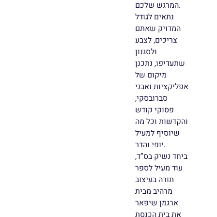
המרגש שלכם.
נתאים לגודל
המדויק שאתם
צריכים, לצבע
ולסגנון
שתעדיפו, נתכנן
מיקום של
אפליקציות ואבני
סברובסקי,
פסוקי קודש
והקדשות וכל מה
שיוסיף למעיל
יופי והדר.
ביחד נשיק בס”ד,
עוד מעיל לספר
תורה בעיצוב
מרהיב מבית
ארגמן שיפאר
את בית הכנסת