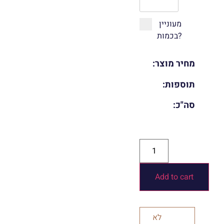
מעוניין
בכמות?
מחיר מוצר:
תוספות:
סה"כ:
Add to cart
לא