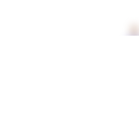
תכונות
מידה
12, 13, 14, 15, 16, 17, 18, 19, 20, 21
חומר
סריגה