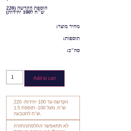
הוספת הקדשה (220
ש"ח ל100 יחידות)
מחיר מוצר:
תוספות:
סה"כ:
Add to cart
הקדשה עד 100 יחידות- 220
ש"ח. מעל 100- תוספת 1.5
ש"ח להטבעה.
לא תתאפשר החלפה/החזרה