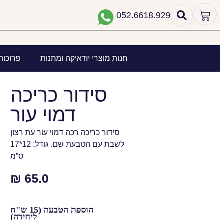
052.6618.929
חנות מוצרי יודאיקה ומתנות
פרוכות
סידור כריכה
דמוי עור
סידור כריכה רכה דמוי עור עת רצון
לשבת עם הטבעת שם. גודל: 12*17
ס”מ
₪
65.0
הוספת הטבעה (15 ש"ח
ליחידה)