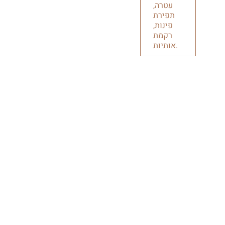
עטרה,
תפירת
פינות,
רקמת
אותיות.