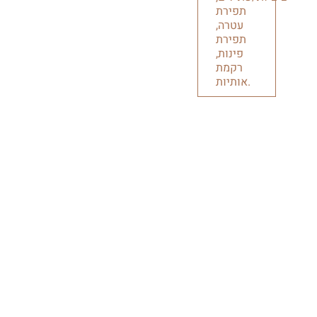
תפירת
עטרה,
תפירת
פינות,
רקמת
אותיות.