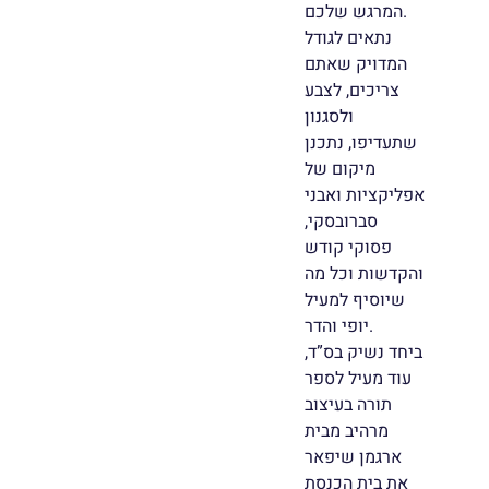
המרגש שלכם.
נתאים לגודל
המדויק שאתם
צריכים, לצבע
ולסגנון
שתעדיפו, נתכנן
מיקום של
אפליקציות ואבני
סברובסקי,
פסוקי קודש
והקדשות וכל מה
שיוסיף למעיל
יופי והדר.
ביחד נשיק בס”ד,
עוד מעיל לספר
תורה בעיצוב
מרהיב מבית
ארגמן שיפאר
את בית הכנסת