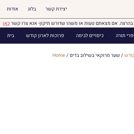
יצירת קשר
בלוג
אודות
בהרצה. אם מצאתם טעות או משהו שדורש תיקון- אנא צרו קשר
כאן
פרי תורה
כיסויים לבימה
פרוכות לארון קודש
בית
קודש
/ שער מרוקאי בשילוב בדים
/
Home