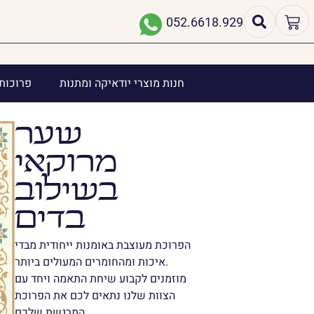
052.6618.929
חנות מוצרי יודאיקה ומתנות
פרוכות 
שער
מרוקאי
בשילוב
בדים
הפרוכת מעוצבת באומנות ייחודית מבדי
איכות ומהחומרים המעולים ביותר.
מוזמנים לקבוע שיחת התאמה ויחד עם
הצוות שלנו נתאים לכם את הפרוכת
המרגשת שלכם.