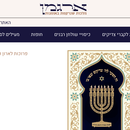
האתר 
לקברי צדיקים
כיסויי שולחן רבנים
חופות
מעילים לס
פרוכות לארון 