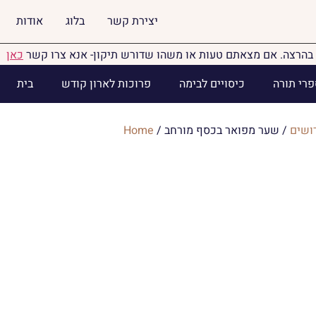
יצירת קשר
בלוג
אודות
בהרצה. אם מצאתם טעות או משהו שדורש תיקון- אנא צרו קשר
כאן
פרי תורה
כיסויים לבימה
פרוכות לארון קודש
בית
ושים
/ שער מפואר בכסף מורחב
/
Home