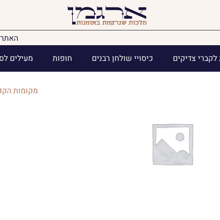
האתר 
לקברי צדיקים
כיסויי שולחן רבנים
חופות
מעילים לס
מקומות הקד