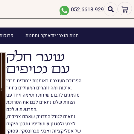
052.6618.929
חנות מוצרי יודאיקה ומתנות
פרוכות 
שער חלק
עם נטיפים
הפרוכת מעוצבת באומנות ייחודית מבדי
איכות ומהחומרים המעולים ביותר.
מוזמנים לקבוע שיחת התאמה ויחד עם
הצוות שלנו נתאים לכם את הפרוכת
המרגשת שלכם.
נתאים לגודל המדויק שאתם צריכים,
לצבע ולסגנון שתעדיפו נתכנן מיקום
של אפליקציות ואבני סברובסקי, פסוקי