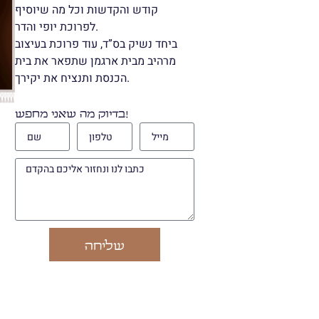
קודש והקדשות וכל מה שיוסיף
לפרוכת יופי והדר.
ביחד נשיק בס”ד, עוד פרוכת בעיצוב
מרהיב מבית ארגמן שתפאר את בית
הכנסת ותנציח את יקירך.
בדיוק מה שאני מחפש!
שליחה