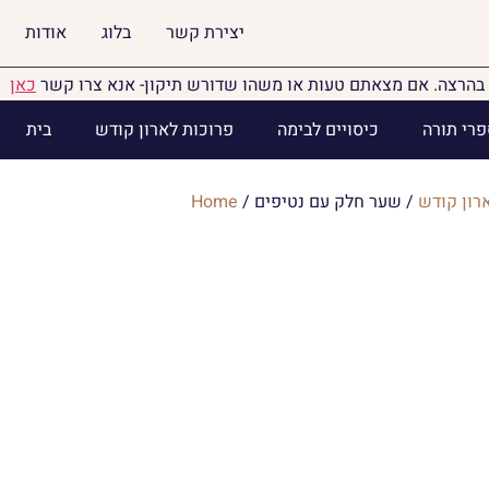
יצירת קשר
בלוג
אודות
בהרצה. אם מצאתם טעות או משהו שדורש תיקון- אנא צרו קשר
כאן
פרי תורה
כיסויים לבימה
פרוכות לארון קודש
בית
רון קודש
/ שער חלק עם נטיפים
/
Home