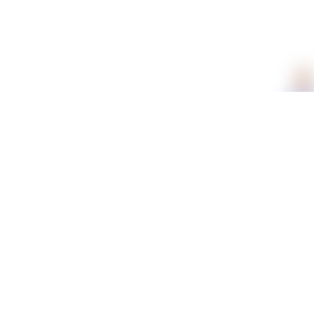
תכונות
מידע נוסף
משלוחים וזמני אספקה