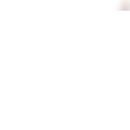
תכונות
מידע נוסף
משלוחים וזמני אספקה