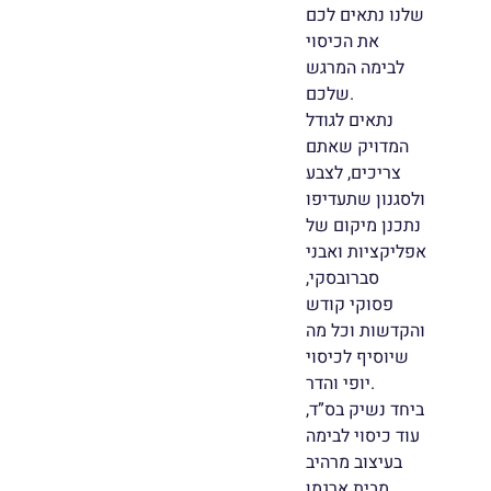
שלנו נתאים לכם
את הכיסוי
לבימה המרגש
שלכם.
נתאים לגודל
המדויק שאתם
צריכים, לצבע
ולסגנון שתעדיפו
נתכנן מיקום של
אפליקציות ואבני
סברובסקי,
פסוקי קודש
והקדשות וכל מה
שיוסיף לכיסוי
יופי והדר.
ביחד נשיק בס”ד,
עוד כיסוי לבימה
בעיצוב מרהיב
מבית ארגמן