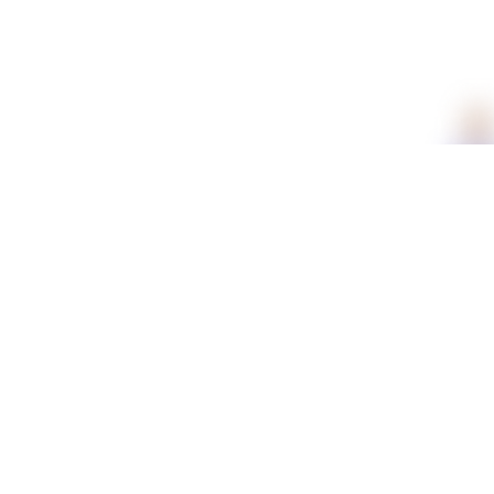
תכונות
מידע נוסף
משלוחים וזמני אספקה