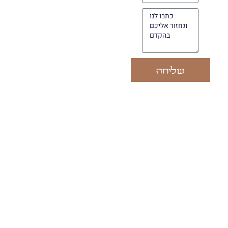
שליחה