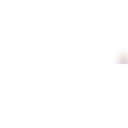
תכונות
חומר