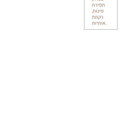
תפירת
פינות,
רקמת
אותיות.