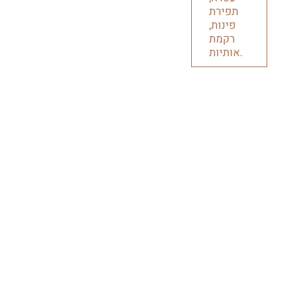
תפירת
פינות,
רקמת
אותיות.