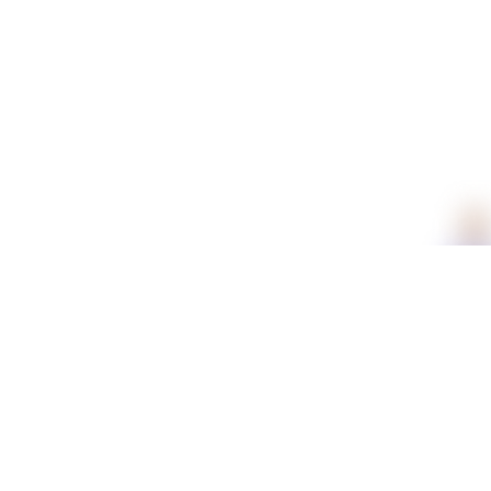
תכונות
חומר