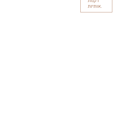
רקמת
אותיות.