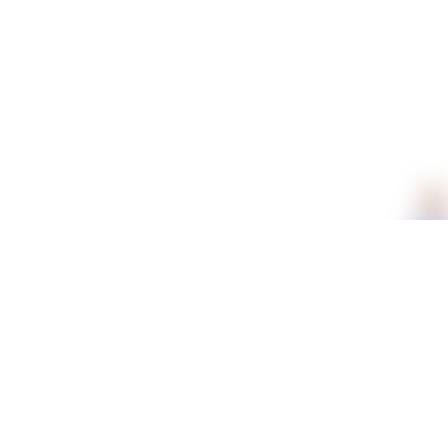
תכונות
חומר