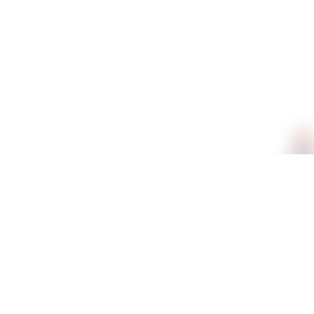
תכונות
חומר