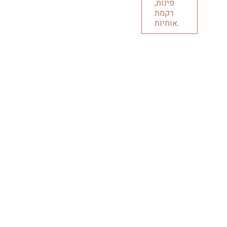
פינות,
רקמת
אותיות.