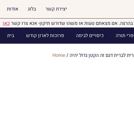
יצירת קשר
בלוג
אודות
בהרצה. אם מצאתם טעות או משהו שדורש תיקון- אנא צרו קשר
כאן
פרי תורה
כיסויים לבימה
פרוכות לארון קודש
בית
ית לברית דגם זה הקטן גדול יהיה
/
Home