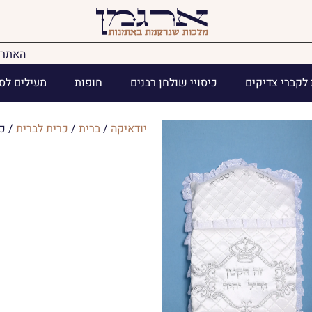
האתר 
לקברי צדיקים
כיסויי שולחן רבנים
חופות
מעילים לס
יודאיקה
/
ברית
/
כרית לברית
/ כר