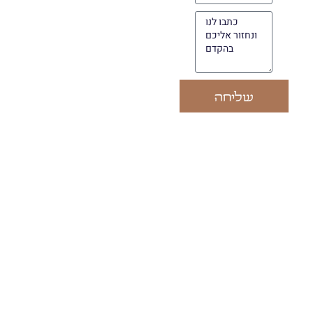
שליחה