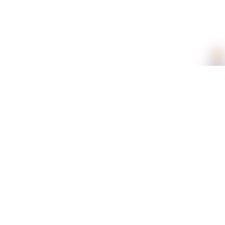
תכונות
מידע נוסף
משלוחים וזמני אספקה