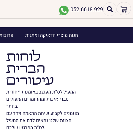
052.6618.929
חנות מוצרי יודאיקה ומתנות
פרוכות 
לוחות
הברית
עיטורים
המעיל לס”ת מעוצב באומנות ייחודית
מבדי איכות ומהחומרים המעולים
ביותר.
מוזמנים לקבוע שיחת התאמה ויחד עם
הצוות שלנו נתאים לכם את המעיל
לס”ת המרגש שלכם.