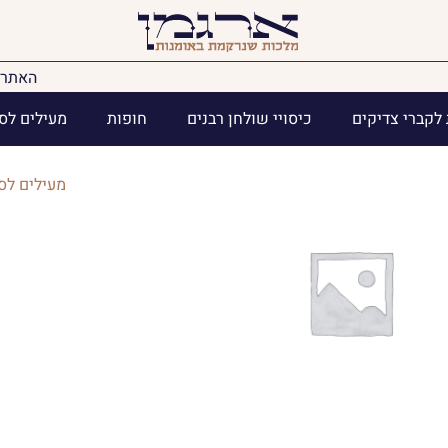
האתר 
לקברי צדיקים
כיסויי שולחן רבנים
חופות
מעילים לס
מעילים לס