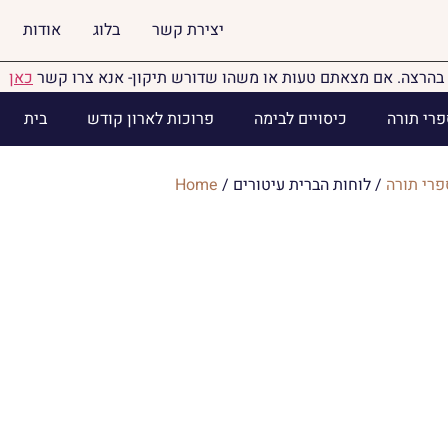
יצירת קשר
בלוג
אודות
בהרצה. אם מצאתם טעות או משהו שדורש תיקון- אנא צרו קשר
כאן
פרי תורה
כיסויים לבימה
פרוכות לארון קודש
בית
פרי תורה
/ לוחות הברית עיטורים
/
Home