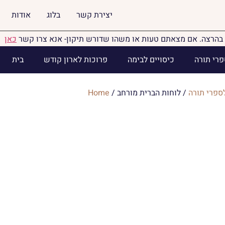
יצירת קשר
בלוג
אודות
בהרצה. אם מצאתם טעות או משהו שדורש תיקון- אנא צרו קשר
כאן
פרי תורה
כיסויים לבימה
פרוכות לארון קודש
בית
ספרי תורה
/ לוחות הברית מורחב
/
Home