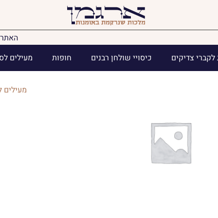
האתר 
לקברי צדיקים
כיסויי שולחן רבנים
חופות
מעילים לס
מעילים ל