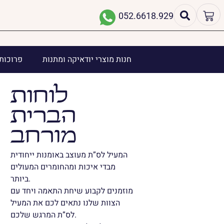
052.6618.929
חנות מוצרי יודאיקה ומתנות
פרוכות 
לוחות
הברית
מורחב
המעיל לס”ת מעוצב באומנות ייחודית
מבדי איכות ומהחומרים המעולים
ביותר.
מוזמנים לקבוע שיחת התאמה ויחד עם
הצוות שלנו נתאים לכם את המעיל
לס”ת המרגש שלכם.