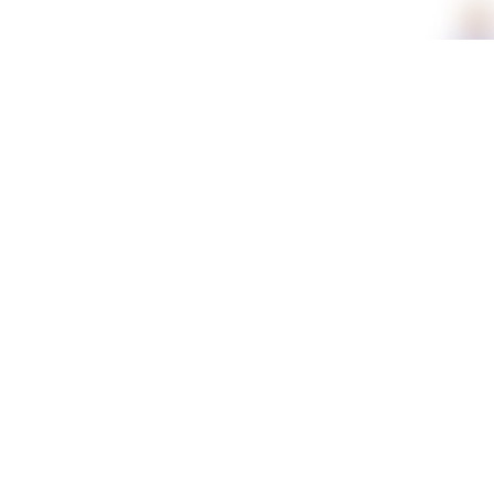
תכונות
מידע נוסף
משלוחים וזמני אספקה