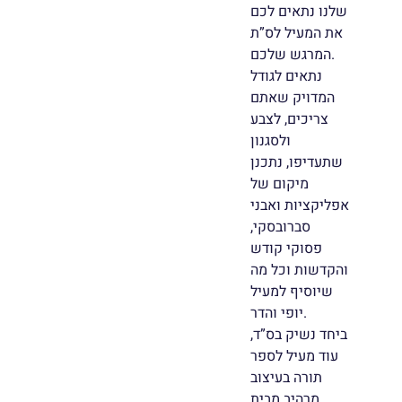
שלנו נתאים לכם
את המעיל לס”ת
המרגש שלכם.
נתאים לגודל
המדויק שאתם
צריכים, לצבע
ולסגנון
שתעדיפו, נתכנן
מיקום של
אפליקציות ואבני
סברובסקי,
פסוקי קודש
והקדשות וכל מה
שיוסיף למעיל
יופי והדר.
ביחד נשיק בס”ד,
עוד מעיל לספר
תורה בעיצוב
מרהיב מבית