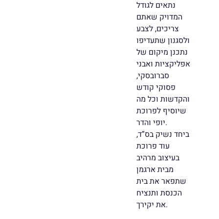
נתאים לגודל
המדויק שאתם
צריכים, לצבע
ולסגנון שתעדיפו
נתכנן מיקום של
אפליקציות ואבני
סברובסקי,
פסוקי קודש
והקדשות וכל מה
שיוסיף לפרוכת
יופי והדר.
ביחד נשיק בס”ד,
עוד פרוכת
בעיצוב מרהיב
מבית ארגמן
שתפאר את בית
הכנסת ותנציח
את יקירך.