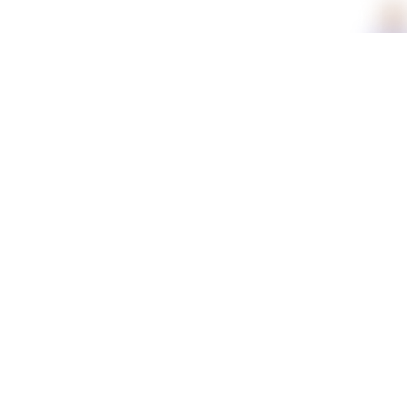
תכונות
מידע נוסף
משלוחים וזמני אספקה