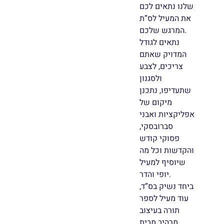
שלנו נתאים לכם
את המעיל לס”ת
המרגש שלכם.
נתאים לגודל
המדויק שאתם
צריכים, לצבע
ולסגנון
שתעדיפו, נתכנן
מיקום של
אפליקציות ואבני
סברובסקי,
פסוקי קודש
והקדשות וכל מה
שיוסיף למעיל
יופי והדר.
ביחד נשיק בס”ד,
עוד מעיל לספר
תורה בעיצוב
מרהיב מבית