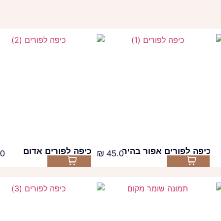
כיפה לפורים אפור בהיר
כיפה לפורים אדום
0
₪
45.0
Select options
Select options