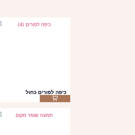
כיפה לפורים כחול
Select options