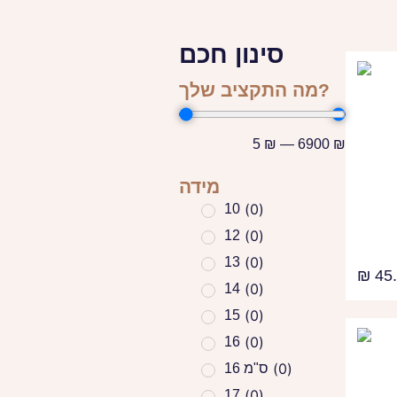
סינון חכם
מה התקציב שלך?
5
₪
—
6900
₪
מידה
(
0
)
10
(
0
)
12
(
0
)
13
₪
45.
(
0
)
14
(
0
)
15
(
0
)
16
(
0
)
16 ס"מ
(
0
)
17