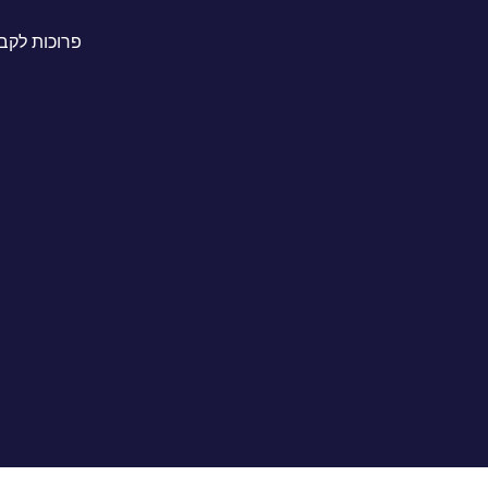
פרוכות לקבר