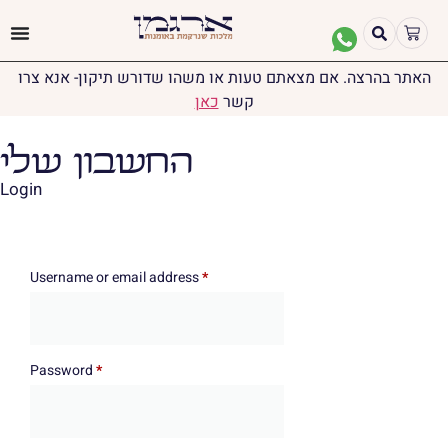
האתר בהרצה. אם מצאתם טעות או משהו שדורש תיקון- אנא צרו
קשר
כאן
החשבון שלי
Login
Username or email address
*
Password
*