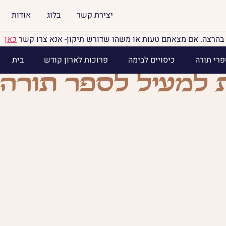
יצירת קשר
בלוג
אודות
בהרצה. אם מצאתם טעות או משהו שדורש תיקון- אנא צרו קשר
כאן
פרי תורה
כיסויים לבימה
פרוכות לארון קודש
בית